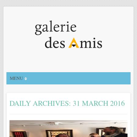
MENU
DAILY ARCHIVES:
31 MARCH 2016