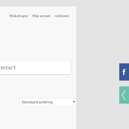
Winkelwagen
Mijn account
Afrekenen
ONTACT