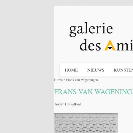
HOME
NIEUWS
KUNSTE
Home
/ Frans van Wageningen
FRANS VAN WAGENING
Toont 1 resultaat